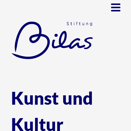
Kunst und
Kultur