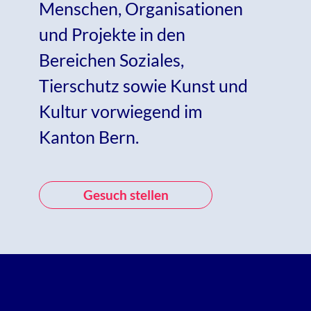
Menschen, Organisationen
und Projekte in den
Bereichen Soziales,
Tierschutz sowie Kunst und
Kultur vorwiegend im
Kanton Bern.
Gesuch stellen