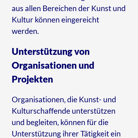
aus allen Bereichen der Kunst und
Kultur können eingereicht
werden.
Unterstützung von
Organisationen und
Projekten
Organisationen, die Kunst- und
Kulturschaffende unterstützen
und begleiten, können für die
Unterstützung ihrer Tätigkeit ein