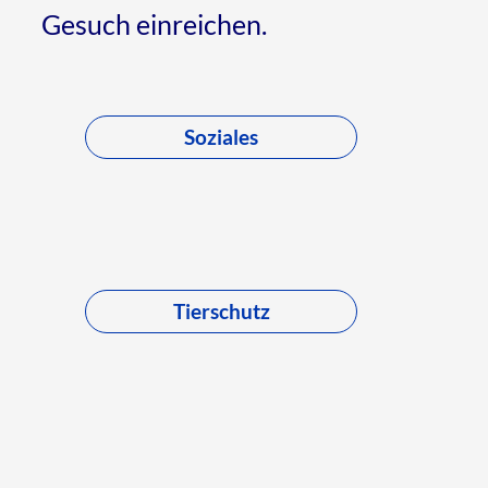
Gesuch einreichen.
Soziales
Tierschutz