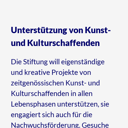
Unterstützung von Kunst-
und Kulturschaffenden
Die Stiftung will eigenständige
und kreative Projekte von
zeitgenössischen Kunst- und
Kulturschaffenden in allen
Lebensphasen unterstützen, sie
engagiert sich auch für die
Nachwuchsförderung. Gesuche