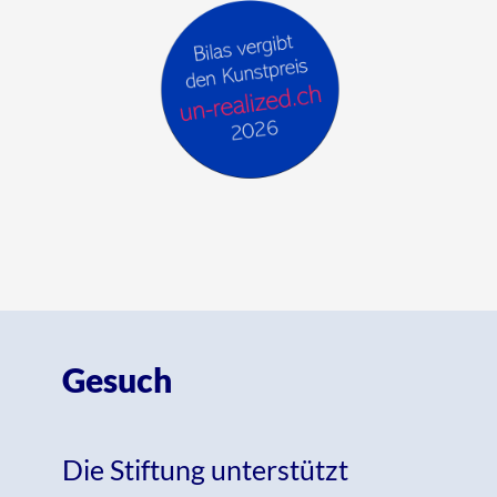
Gesuch
Die Stiftung unterstützt